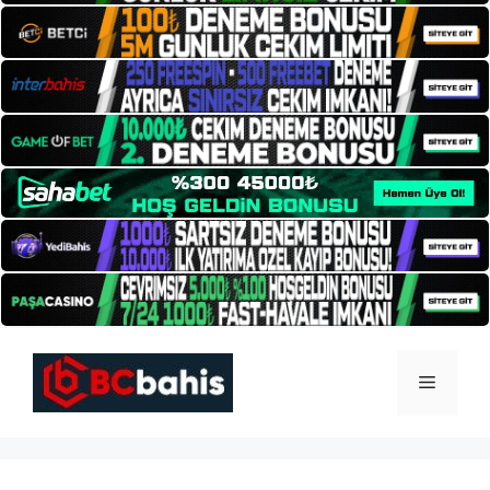
İçeriğe
atla
Menü