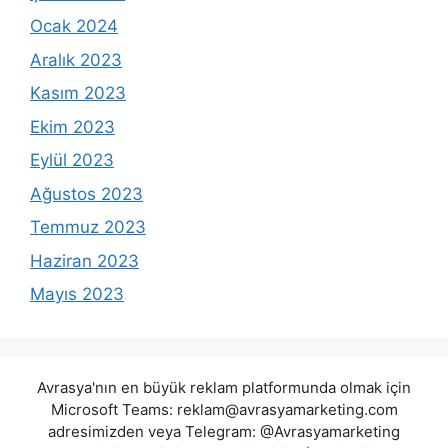
Ocak 2024
Aralık 2023
Kasım 2023
Ekim 2023
Eylül 2023
Ağustos 2023
Temmuz 2023
Haziran 2023
Mayıs 2023
Avrasya'nın en büyük reklam platformunda olmak için
Microsoft Teams:
reklam@avrasyamarketing.com
adresimizden veya Telegram: @Avrasyamarketing