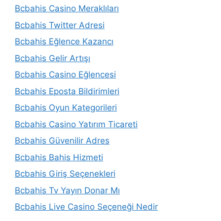
Bcbahis Casino Meraklıları
Bcbahis Twitter Adresi
Bcbahis Eğlence Kazancı
Bcbahis Gelir Artışı
Bcbahis Casino Eğlencesi
Bcbahis Eposta Bildirimleri
Bcbahis Oyun Kategorileri
Bcbahis Casino Yatırım Ticareti
Bcbahis Güvenilir Adres
Bcbahis Bahis Hizmeti
Bcbahis Giriş Seçenekleri
Bcbahis Tv Yayın Donar Mı
Bcbahis Live Casino Seçeneği Nedir