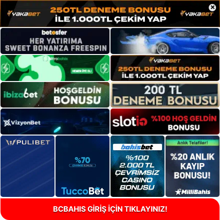
×
BCBAHIS GİRİŞ İÇİN TIKLAYINIZ!