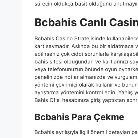
sürecin oldukça basit olduğunu unutmayı
Bcbahis Canlı Casin
Bcbahis Casino Stratejisinde kullanabileceğ
kart saymadır. Aslında bu bir aldatmaca ve
edilirseniz çok ciddi sorunlarla karşılaşab
bahis sitesi olduğundan ve kartlarınızı say
veya telefonunuzun önünde oyun oynarke
panelinizde notlar almanızda ve vurgulam
yöntemi çevrimiçi olarak kullanır ve bununl
ayrıştırma yöntemini kontrol edin. Yanlış
Bahis Ofisi hesabınıza giriş yaptıktan son
Bcbahis Para Çekme
Bcbahis ayrılışıyla ilgili önemli detayları p