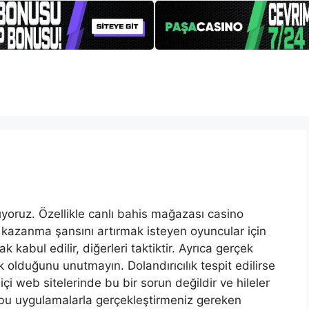
yoruz. Özellikle canlı bahis mağazası casino
kazanma şansını artırmak isteyen oyuncular için
k kabul edilir, diğerleri taktiktir. Ayrıca gerçek
lduğunu unutmayın. Dolandırıcılık tespit edilirse
çi web sitelerinde bu bir sorun değildir ve hileler
ca, bu uygulamalarla gerçekleştirmeniz gereken