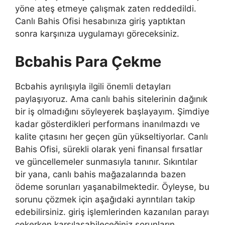
yöne ateş etmeye çalışmak zaten reddedildi.
Canlı Bahis Ofisi hesabınıza giriş yaptıktan
sonra karşınıza uygulamayı göreceksiniz.
Bcbahis Para Çekme
Bcbahis ayrılışıyla ilgili önemli detayları
paylaşıyoruz. Ama canlı bahis sitelerinin dağınık
bir iş olmadığını söyleyerek başlayayım. Şimdiye
kadar gösterdikleri performans inanılmazdı ve
kalite çıtasını her geçen gün yükseltiyorlar. Canlı
Bahis Ofisi, sürekli olarak yeni finansal fırsatlar
ve güncellemeler sunmasıyla tanınır. Sıkıntılar
bir yana, canlı bahis mağazalarında bazen
ödeme sorunları yaşanabilmektedir. Öyleyse, bu
sorunu çözmek için aşağıdaki ayrıntıları takip
edebilirsiniz. giriş işlemlerinden kazanılan parayı
çekerken karşılaşabileceğiniz sorunların