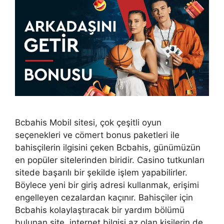
Bcbahis Mobil sitesi, çok çeşitli oyun
seçenekleri ve cömert bonus paketleri ile
bahisçilerin ilgisini çeken Bcbahis, günümüzün
en popüler sitelerinden biridir. Casino tutkunları
sitede başarılı bir şekilde işlem yapabilirler.
Böylece yeni bir giriş adresi kullanmak, erişimi
engelleyen cezalardan kaçınır. Bahisçiler için
Bcbahis kolaylaştıracak bir yardım bölümü
bulunan site, internet bilgisi az olan kişilerin de