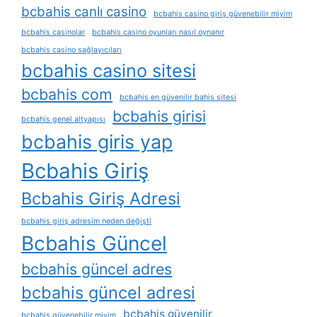
bcbahis canlı casino
bcbahis casino giriş güvenebilir miyim
bcbahis casinolar
bcbahis casino oyunları nasıl oynanır
bcbahis casino sağlayıcıları
bcbahis casino sitesi
bcbahis com
bcbahis en güvenilir bahis sitesi
bcbahis girisi
bcbahis genel altyapısı
bcbahis giris yap
Bcbahis Giriş
Bcbahis Giriş Adresi
bcbahis giriş adresim neden değişti
Bcbahis Güncel
bcbahis güncel adres
bcbahis güncel adresi
bcbahis güvenilir
bcbahis güvenebilir miyim