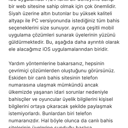
bir web sitesine sahip olmak için çok önemlidir.
Siyah üzerine altın butonlar bu yüksek kaliteli
altyapı ile PC versiyonunda istediğiniz tüm bahis
seçeneklerini size sunuyor. ayrıca çeşitli mobil
uygulama çözümleri sunarak üyelerinin yüzünü
güldürmektedir. Bu, aşağıda daha ayrıntılı olarak
ele alacağımız iOS uygulamalarından biridir.
Yardım yöntemlerine bakarsanız, hepsinin
çevrimiçi çözümlerden oluştuğunu görürsünüz.
Eskiden bir canlı bahis sitesinin telefon
numarasına ulaşmak mümkündü ancak
ülkemizde yaşanan idari sorunlar nedeniyle
bahisçiler ve oyuncular üyelik bilgilerini kişisel
bilgilerini ortaya çıkaracak şekilde paylaşmak
istemiyorlardı. Bunlardan biri telefon
numaranızdır. Hal böyle olunca da canlı bahis
sitelerinin üyelerine sunduğu başlıca