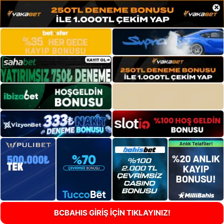
×
BCBAHIS GİRİŞ İÇİN TIKLAYINIZ!