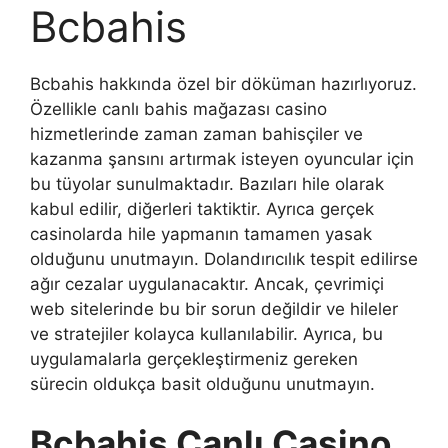
Bcbahis
Bcbahis hakkında özel bir döküman hazırlıyoruz.
Özellikle canlı bahis mağazası casino
hizmetlerinde zaman zaman bahisçiler ve
kazanma şansını artırmak isteyen oyuncular için
bu tüyolar sunulmaktadır. Bazıları hile olarak
kabul edilir, diğerleri taktiktir. Ayrıca gerçek
casinolarda hile yapmanın tamamen yasak
olduğunu unutmayın. Dolandırıcılık tespit edilirse
ağır cezalar uygulanacaktır. Ancak, çevrimiçi
web sitelerinde bu bir sorun değildir ve hileler
ve stratejiler kolayca kullanılabilir. Ayrıca, bu
uygulamalarla gerçekleştirmeniz gereken
sürecin oldukça basit olduğunu unutmayın.
Bcbahis Canlı Casino