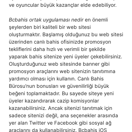
ve oyuncular büyük kazançlar elde edebiliyor.
Bcbahis ortak uygulaması nedir
en önemli
şeylerden biri kaliteli bir web sitesi
oluşturmaktır. Başlamış olduğunuz bu web sitesi
üzerinden canlı bahis ofisinizde promosyon
tekliflerini daha hızlı ve verimli bir şekilde
yaparak bahis sitenize yeni üyeler çekebilirsiniz.
Oluşturduğunuz web sitesinde banner gibi
promosyon araçlarını web sitenizin tanıtımına
yardımcı olması için kullanın. Canlı Bahis
Bürosu’nun bonusları ve güvenilirliği büyük
beğeni toplamaktadır. Bu sayede siteye yeni
üyeler kazandırarak cazip komisyonlar
kazanabilirsiniz. Ancak sitenizi tanıtmak için
sadece sitenizi değil, ana seçenekler arasında
yer alan Twitter ve Facebook gibi sosyal ağ
araçlarını da kullanabilirsiniz. Bcbahis iOS