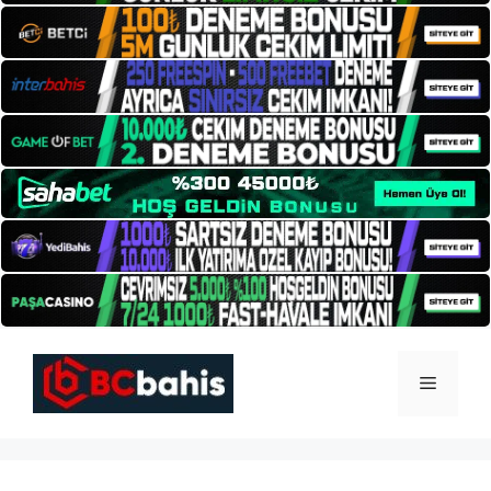
İçeriğe
atla
Menü