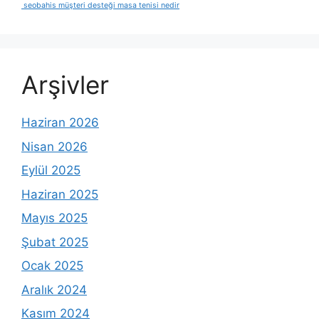
seobahis müşteri desteği masa tenisi nedir
Arşivler
Haziran 2026
Nisan 2026
Eylül 2025
Haziran 2025
Mayıs 2025
Şubat 2025
Ocak 2025
Aralık 2024
Kasım 2024