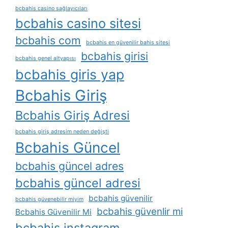
bcbahis casino sağlayıcıları
bcbahis casino sitesi
bcbahis com
bcbahis en güvenilir bahis sitesi
bcbahis girisi
bcbahis genel altyapısı
bcbahis giris yap
Bcbahis Giriş
Bcbahis Giriş Adresi
bcbahis giriş adresim neden değişti
Bcbahis Güncel
bcbahis güncel adres
bcbahis güncel adresi
bcbahis güvenilir
bcbahis güvenebilir miyim
bcbahis güvenlir mi
Bcbahis Güvenilir Mi
bcbahis instagram