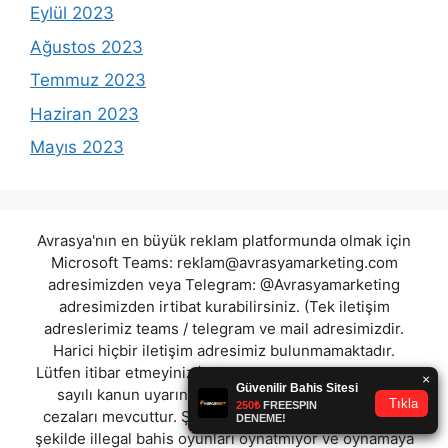
Eylül 2023
Ağustos 2023
Temmuz 2023
Haziran 2023
Mayıs 2023
Avrasya'nın en büyük reklam platformunda olmak için
Microsoft Teams:
reklam@avrasyamarketing.com
adresimizden veya Telegram: @Avrasyamarketing
adresimizden irtibat kurabilirsiniz. (Tek iletişim
adreslerimiz teams / telegram ve mail adresimizdir.
Harici hiçbir iletişim adresimiz bulunmamaktadır.
Lütfen itibar etmeyiniz.) Türkiye yasalarına göre 7258
sayılı kanun uyarınca yasa dışı bahis oynamanın
cezaları mevcuttur. Şu an bulunduğunuz site hiç bir
şekilde illegal bahis oyunları oynatmıyor ve oynamaya