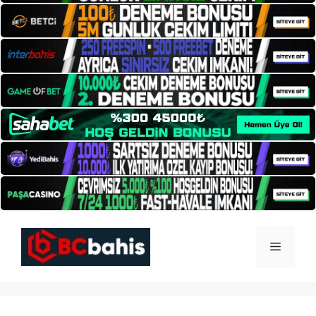
İçeriğe
atla
Menü