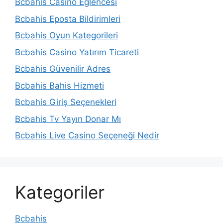
Bcbahis Casino Eğlencesi
Bcbahis Eposta Bildirimleri
Bcbahis Oyun Kategorileri
Bcbahis Casino Yatırım Ticareti
Bcbahis Güvenilir Adres
Bcbahis Bahis Hizmeti
Bcbahis Giriş Seçenekleri
Bcbahis Tv Yayın Donar Mı
Bcbahis Live Casino Seçeneği Nedir
Kategoriler
Bcbahis