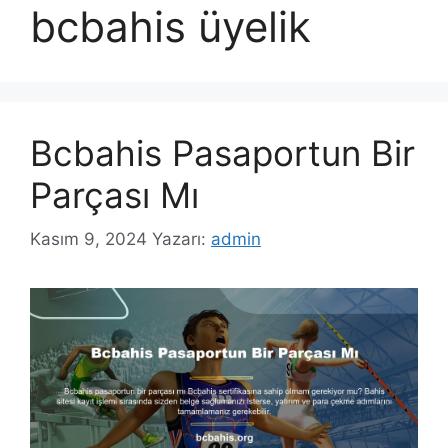
bcbahis üyelik
Bcbahis Pasaportun Bir
Parçası Mı
Kasım 9, 2024
Yazarı:
admin