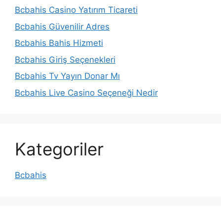
Bcbahis Casino Yatırım Ticareti
Bcbahis Güvenilir Adres
Bcbahis Bahis Hizmeti
Bcbahis Giriş Seçenekleri
Bcbahis Tv Yayın Donar Mı
Bcbahis Live Casino Seçeneği Nedir
Kategoriler
Bcbahis