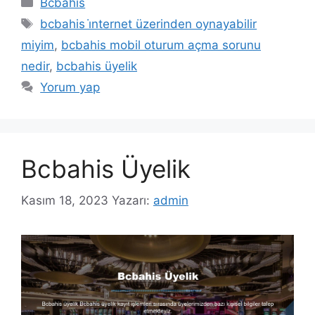
Kategoriler
Bcbahis
Etiketler
bcbahis i̇nternet üzerinden oynayabilir
miyim
,
bcbahis mobil oturum açma sorunu
nedir
,
bcbahis üyelik
Yorum yap
Bcbahis Üyelik
Kasım 18, 2023
Yazarı:
admin