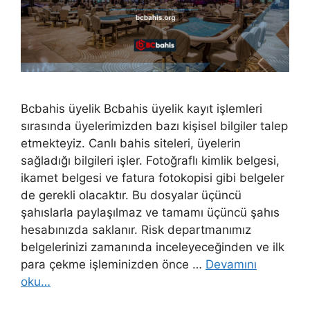
Bcbahis üyelik Bcbahis üyelik kayıt işlemleri
sırasında üyelerimizden bazı kişisel bilgiler talep
etmekteyiz. Canlı bahis siteleri, üyelerin
sağladığı bilgileri işler. Fotoğraflı kimlik belgesi,
ikamet belgesi ve fatura fotokopisi gibi belgeler
de gerekli olacaktır. Bu dosyalar üçüncü
şahıslarla paylaşılmaz ve tamamı üçüncü şahıs
hesabınızda saklanır. Risk departmanımız
belgelerinizi zamanında inceleyeceğinden ve ilk
para çekme işleminizden önce …
Devamını
oku…