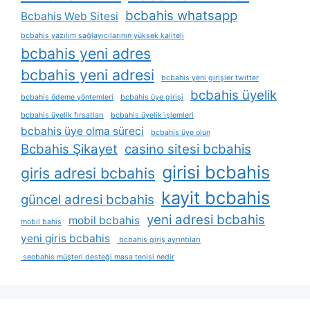
bcbahis whatsapp
Bcbahis Web Sitesi
bcbahis yazılım sağlayıcılarının yüksek kaliteli
bcbahis yeni adres
bcbahis yeni adresi
bcbahis yeni girişler twitter
bcbahis üyelik
bcbahis ödeme yöntemleri
bcbahis üye girişi
bcbahis üyelik fırsatları
bcbahis üyelik i̇şlemleri
bcbahis üye olma süreci
bcbahis üye olun
Bcbahis Şikayet
casino sitesi bcbahis
girisi bcbahis
giris adresi bcbahis
kayit bcbahis
güncel adresi bcbahis
yeni adresi bcbahis
mobil bcbahis
mobil bahis
yeni giris bcbahis
bcbahis giriş ayrıntıları
seobahis müşteri desteği masa tenisi nedir