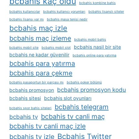
bcbahis kaç oldu
bcbahis kombine bahis
bcbahis kullanıcılar
bcbahis kullanıcı yorumları
bcbahis lisanslı siteler
bcbahis lisansı var mı
bcbahis masa tenisi nedir
bcbahis maç izle
bcbahis maç izleme
bcbahis mobil bahis
bcbahis nasil bir site
bcbahis mobil site
bcbahis mobil slot
bcbahis ne kadar güvenilir
bcbahis online para yatırma
bcbahis para yatırma
bcbahis para çekme
bcbahis pasaportun bir parçası mı
bcbahis poker bölümü
bcbahis promosyon kodu
bcbahis promosyon
bcbahis sitesi
bcbahis slot oyunları
bcbahis telegram
bcbahis spor bahis siteleri
bcbahis tv canli maç
bcbahis tv
bcbahis tv canli maç izle
Bcbahis Twitter
bcbahis tv izle