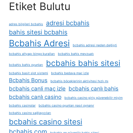
Etiket Bulutu
adresi bcbahis
adres bilgileri bcbahis
bahis sitesi bcbahis
Bcbahis Adresi
bcbahis adresi neden değişti
bcbahis altyapı bingo kuralları
bcbahis bahis mevzuatı
bcbahis bahis sitesi
bcbahis bahis oyunları
bcbahis basit slot sistemi
bcbahis bedava maç i̇zle
Bcbahis Bonus
bcbahis böceklerinin aktivitesi hızlı mı
bcbahis canli maç izle
bcbahis canlı bahis
bcbahis canlı casino
bcbahis casino giriş güvenebilir miyim
bcbahis casinolar
bcbahis casino oyunları nasıl oynanır
bcbahis casino sağlayıcıları
bcbahis casino sitesi
bcbahis com
bcbahis en güvenilir bahis sitesi