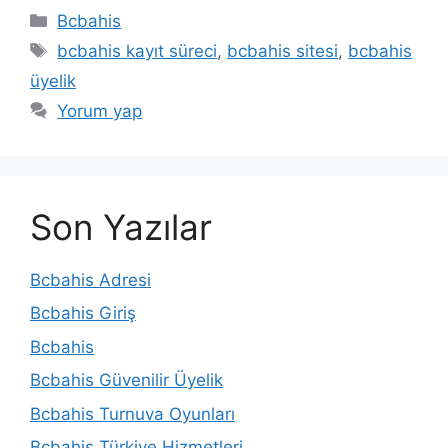
Kategoriler
Bcbahis
Etiketler
bcbahis kayıt süreci
,
bcbahis sitesi
,
bcbahis
üyelik
Yorum yap
Son Yazılar
Bcbahis Adresi
Bcbahis Giriş
Bcbahis
Bcbahis Güvenilir Üyelik
Bcbahis Turnuva Oyunları
Bcbahis Türkiye Hizmetleri