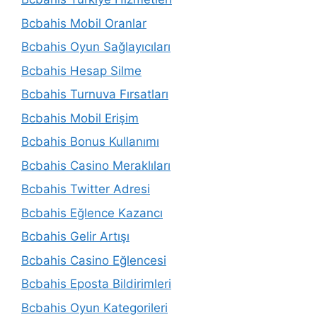
Bcbahis Mobil Oranlar
Bcbahis Oyun Sağlayıcıları
Bcbahis Hesap Silme
Bcbahis Turnuva Fırsatları
Bcbahis Mobil Erişim
Bcbahis Bonus Kullanımı
Bcbahis Casino Meraklıları
Bcbahis Twitter Adresi
Bcbahis Eğlence Kazancı
Bcbahis Gelir Artışı
Bcbahis Casino Eğlencesi
Bcbahis Eposta Bildirimleri
Bcbahis Oyun Kategorileri