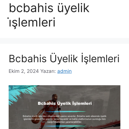
bcbahis üyelik
i̇şlemleri
Bcbahis Üyelik İşlemleri
Ekim 2, 2024
Yazarı:
admin