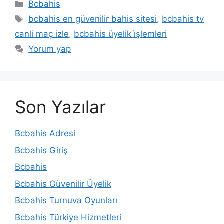
Kategoriler
Bcbahis
Etiketler
bcbahis en güvenilir bahis sitesi
,
bcbahis tv
canli maç izle
,
bcbahis üyelik i̇şlemleri
Yorum yap
Son Yazılar
Bcbahis Adresi
Bcbahis Giriş
Bcbahis
Bcbahis Güvenilir Üyelik
Bcbahis Turnuva Oyunları
Bcbahis Türkiye Hizmetleri