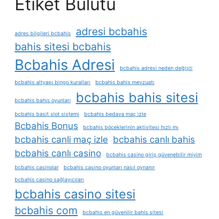
Etiket Bulutu
adresi bcbahis
adres bilgileri bcbahis
bahis sitesi bcbahis
Bcbahis Adresi
bcbahis adresi neden değişti
bcbahis altyapı bingo kuralları
bcbahis bahis mevzuatı
bcbahis bahis sitesi
bcbahis bahis oyunları
bcbahis basit slot sistemi
bcbahis bedava maç i̇zle
Bcbahis Bonus
bcbahis böceklerinin aktivitesi hızlı mı
bcbahis canli maç izle
bcbahis canlı bahis
bcbahis canlı casino
bcbahis casino giriş güvenebilir miyim
bcbahis casinolar
bcbahis casino oyunları nasıl oynanır
bcbahis casino sağlayıcıları
bcbahis casino sitesi
bcbahis com
bcbahis en güvenilir bahis sitesi