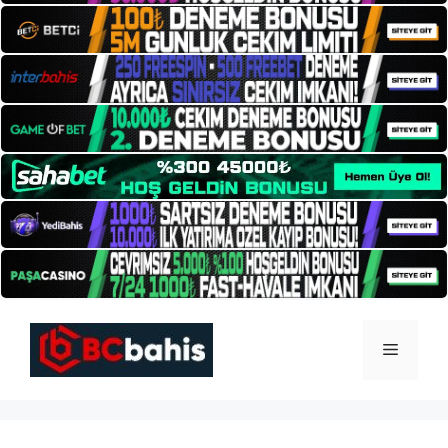
İçeriğe
atla
Menü