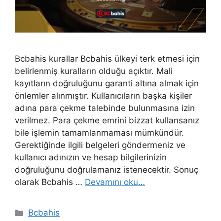
Bcbahis kurallar Bcbahis ülkeyi terk etmesi için
belirlenmiş kuralların olduğu açıktır. Mali
kayıtların doğruluğunu garanti altına almak için
önlemler alınmıştır. Kullanıcıların başka kişiler
adına para çekme talebinde bulunmasına izin
verilmez. Para çekme emrini bizzat kullansanız
bile işlemin tamamlanmaması mümkündür.
Gerektiğinde ilgili belgeleri göndermeniz ve
kullanıcı adınızın ve hesap bilgilerinizin
doğruluğunu doğrulamanız istenecektir. Sonuç
olarak Bcbahis …
Devamını oku…
Kategoriler
Bcbahis