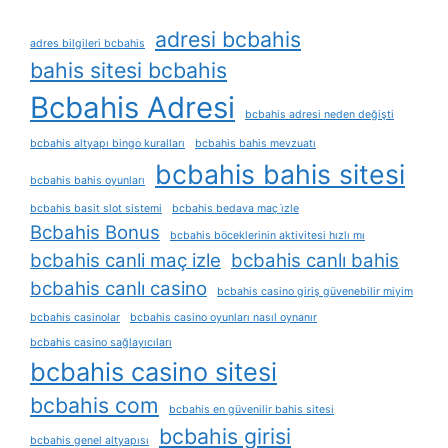
adresi bcbahis
adres bilgileri bcbahis
bahis sitesi bcbahis
Bcbahis Adresi
bcbahis adresi neden değişti
bcbahis altyapı bingo kuralları
bcbahis bahis mevzuatı
bcbahis bahis sitesi
bcbahis bahis oyunları
bcbahis basit slot sistemi
bcbahis bedava maç i̇zle
Bcbahis Bonus
bcbahis böceklerinin aktivitesi hızlı mı
bcbahis canli maç izle
bcbahis canlı bahis
bcbahis canlı casino
bcbahis casino giriş güvenebilir miyim
bcbahis casinolar
bcbahis casino oyunları nasıl oynanır
bcbahis casino sağlayıcıları
bcbahis casino sitesi
bcbahis com
bcbahis en güvenilir bahis sitesi
bcbahis girisi
bcbahis genel altyapısı