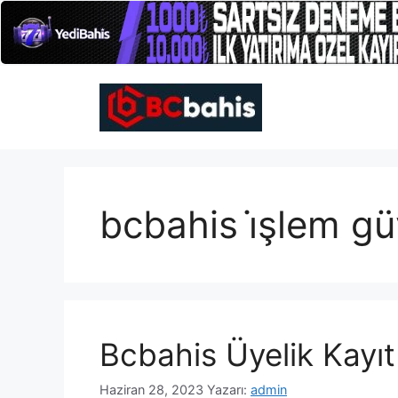
İçeriğe
atla
bcbahis i̇şlem güv
Bcbahis Üyelik Kayı
Haziran 28, 2023
Yazarı:
admin