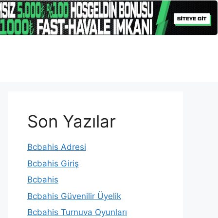
Son Yazılar
Bcbahis Adresi
Bcbahis Giriş
Bcbahis
Bcbahis Güvenilir Üyelik
Bcbahis Turnuva Oyunları