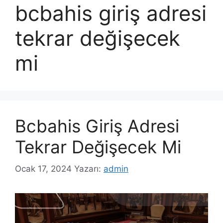
bcbahis giriş adresi
tekrar değişecek
mi
Bcbahis Giriş Adresi
Tekrar Değişecek Mi
Ocak 17, 2024
Yazarı:
admin