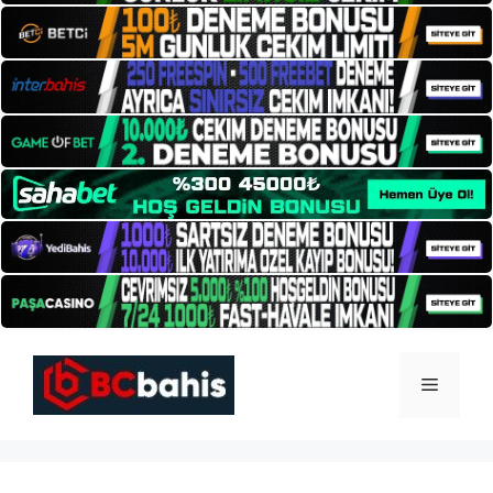
İçeriğe
atla
Menü