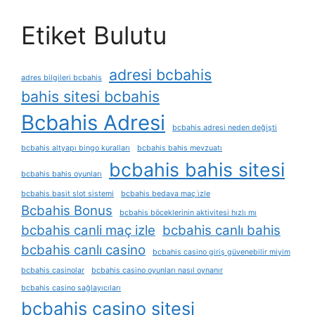
Etiket Bulutu
adresi bcbahis
adres bilgileri bcbahis
bahis sitesi bcbahis
Bcbahis Adresi
bcbahis adresi neden değişti
bcbahis altyapı bingo kuralları
bcbahis bahis mevzuatı
bcbahis bahis sitesi
bcbahis bahis oyunları
bcbahis basit slot sistemi
bcbahis bedava maç i̇zle
Bcbahis Bonus
bcbahis böceklerinin aktivitesi hızlı mı
bcbahis canli maç izle
bcbahis canlı bahis
bcbahis canlı casino
bcbahis casino giriş güvenebilir miyim
bcbahis casinolar
bcbahis casino oyunları nasıl oynanır
bcbahis casino sağlayıcıları
bcbahis casino sitesi