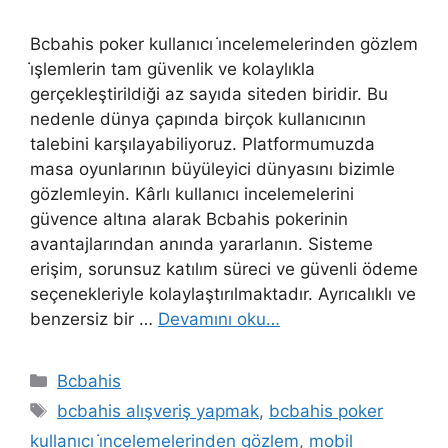
Bcbahis poker kullanıcı i̇ncelemelerinden gözlem
i̇şlemlerin tam güvenlik ve kolaylıkla
gerçekleştirildiği az sayıda siteden biridir. Bu
nedenle dünya çapında birçok kullanıcının
talebini karşılayabiliyoruz. Platformumuzda
masa oyunlarının büyüleyici dünyasını bizimle
gözlemleyin. Kârlı kullanıcı incelemelerini
güvence altına alarak Bcbahis pokerinin
avantajlarından anında yararlanın. Sisteme
erişim, sorunsuz katılım süreci ve güvenli ödeme
seçenekleriyle kolaylaştırılmaktadır. Ayrıcalıklı ve
benzersiz bir …
Devamını oku…
Kategoriler
Bcbahis
Etiketler
bcbahis alışveriş yapmak
,
bcbahis poker
kullanıcı i̇ncelemelerinden gözlem
,
mobil