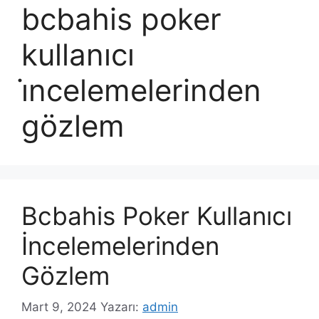
bcbahis poker
kullanıcı
i̇ncelemelerinden
gözlem
Bcbahis Poker Kullanıcı
İncelemelerinden
Gözlem
Mart 9, 2024
Yazarı:
admin