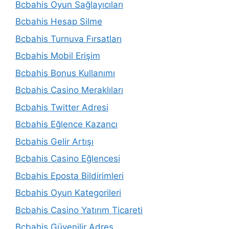
Bcbahis Oyun Sağlayıcıları
Bcbahis Hesap Silme
Bcbahis Turnuva Fırsatları
Bcbahis Mobil Erişim
Bcbahis Bonus Kullanımı
Bcbahis Casino Meraklıları
Bcbahis Twitter Adresi
Bcbahis Eğlence Kazancı
Bcbahis Gelir Artışı
Bcbahis Casino Eğlencesi
Bcbahis Eposta Bildirimleri
Bcbahis Oyun Kategorileri
Bcbahis Casino Yatırım Ticareti
Bcbahis Güvenilir Adres