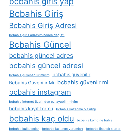
bcbahis giris yap
Bcbahis Giriş
Bcbahis Giriş Adresi
bcbahis giriş adresim neden değişti
Bcbahis Güncel
bcbahis güncel adres
bcbahis güncel adresi
bcbahis güvenilir
bcbahis güvenebilir miyim
bcbahis güvenlir mi
Bcbahis Güvenilir Mi
bcbahis instagram
bcbahis i̇nternet üzerinden oynayabilir miyim
bcbahis kayıt formu
bcbahis kazanma olasılığı
bcbahis kaç oldu
bcbahis kombine bahis
bcbahis kullanıcılar
bcbahis kullanıcı yorumları
bcbahis lisanslı siteler