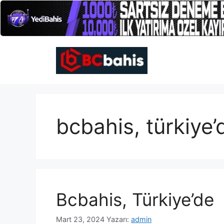
İçeriğe
atla
bcbahis, türkiye’
Bcbahis, Türkiye’de
Mart 23, 2024
Yazarı:
admin