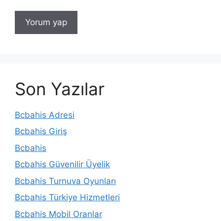
Son Yazılar
Bcbahis Adresi
Bcbahis Giriş
Bcbahis
Bcbahis Güvenilir Üyelik
Bcbahis Turnuva Oyunları
Bcbahis Türkiye Hizmetleri
Bcbahis Mobil Oranlar