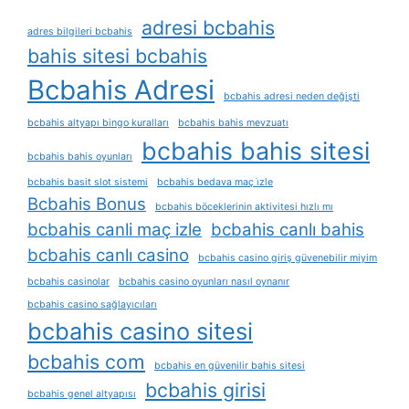
adresi bcbahis
adres bilgileri bcbahis
bahis sitesi bcbahis
Bcbahis Adresi
bcbahis adresi neden değişti
bcbahis altyapı bingo kuralları
bcbahis bahis mevzuatı
bcbahis bahis sitesi
bcbahis bahis oyunları
bcbahis basit slot sistemi
bcbahis bedava maç i̇zle
Bcbahis Bonus
bcbahis böceklerinin aktivitesi hızlı mı
bcbahis canli maç izle
bcbahis canlı bahis
bcbahis canlı casino
bcbahis casino giriş güvenebilir miyim
bcbahis casinolar
bcbahis casino oyunları nasıl oynanır
bcbahis casino sağlayıcıları
bcbahis casino sitesi
bcbahis com
bcbahis en güvenilir bahis sitesi
bcbahis girisi
bcbahis genel altyapısı