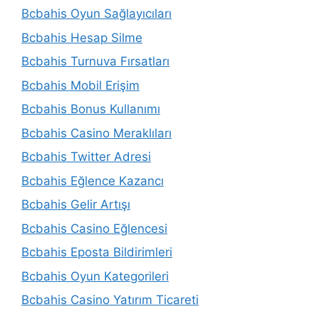
Bcbahis Oyun Sağlayıcıları
Bcbahis Hesap Silme
Bcbahis Turnuva Fırsatları
Bcbahis Mobil Erişim
Bcbahis Bonus Kullanımı
Bcbahis Casino Meraklıları
Bcbahis Twitter Adresi
Bcbahis Eğlence Kazancı
Bcbahis Gelir Artışı
Bcbahis Casino Eğlencesi
Bcbahis Eposta Bildirimleri
Bcbahis Oyun Kategorileri
Bcbahis Casino Yatırım Ticareti