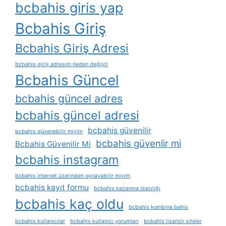
bcbahis giris yap
Bcbahis Giriş
Bcbahis Giriş Adresi
bcbahis giriş adresim neden değişti
Bcbahis Güncel
bcbahis güncel adres
bcbahis güncel adresi
bcbahis güvenilir
bcbahis güvenebilir miyim
bcbahis güvenlir mi
Bcbahis Güvenilir Mi
bcbahis instagram
bcbahis i̇nternet üzerinden oynayabilir miyim
bcbahis kayıt formu
bcbahis kazanma olasılığı
bcbahis kaç oldu
bcbahis kombine bahis
bcbahis kullanıcılar
bcbahis kullanıcı yorumları
bcbahis lisanslı siteler