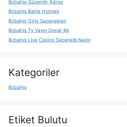
Bcbahis Güvenilir Adres
Bcbahis Bahis Hizmeti
Bcbahis Giriş Seçenekleri
Bcbahis Tv Yayın Donar Mı
Bcbahis Live Casino Seçeneği Nedir
Kategoriler
Bcbahis
Etiket Bulutu