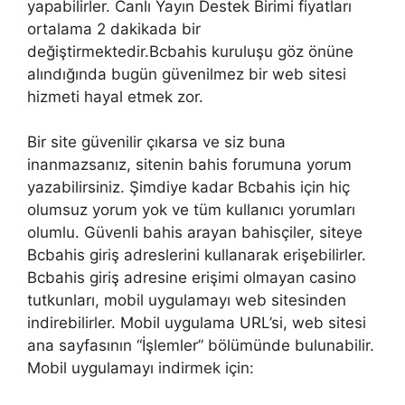
yapabilirler. Canlı Yayın Destek Birimi fiyatları
ortalama 2 dakikada bir
değiştirmektedir.Bcbahis kuruluşu göz önüne
alındığında bugün güvenilmez bir web sitesi
hizmeti hayal etmek zor.
Bir site güvenilir çıkarsa ve siz buna
inanmazsanız, sitenin bahis forumuna yorum
yazabilirsiniz. Şimdiye kadar Bcbahis için hiç
olumsuz yorum yok ve tüm kullanıcı yorumları
olumlu. Güvenli bahis arayan bahisçiler, siteye
Bcbahis giriş adreslerini kullanarak erişebilirler.
Bcbahis giriş adresine erişimi olmayan casino
tutkunları, mobil uygulamayı web sitesinden
indirebilirler. Mobil uygulama URL’si, web sitesi
ana sayfasının “İşlemler” bölümünde bulunabilir.
Mobil uygulamayı indirmek için: