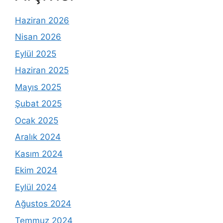
Haziran 2026
Nisan 2026
Eylül 2025
Haziran 2025
Mayıs 2025
Şubat 2025
Ocak 2025
Aralık 2024
Kasım 2024
Ekim 2024
Eylül 2024
Ağustos 2024
Temmuz 2024