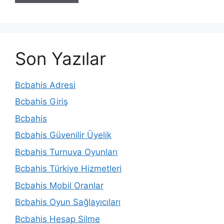
Son Yazılar
Bcbahis Adresi
Bcbahis Giriş
Bcbahis
Bcbahis Güvenilir Üyelik
Bcbahis Turnuva Oyunları
Bcbahis Türkiye Hizmetleri
Bcbahis Mobil Oranlar
Bcbahis Oyun Sağlayıcıları
Bcbahis Hesap Silme