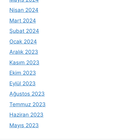
Nisan 2024
Mart 2024
Şubat 2024
Ocak 2024
Aralık 2023
Kasım 2023
Ekim 2023
Eylül 2023
Ağustos 2023
Temmuz 2023
Haziran 2023
Mayıs 2023