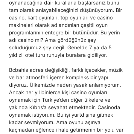
oynanacağına dair kurallarla başlarsanız bunu
tam olarak anlayabileceğinizi düşünüyorum. Bir
casino, kart oyunları, top oyunları ve casino
makineleri olarak adlandırılan çeşitli oyun
programlarının entegre bir bütünüdür. Bu yerin
adı casino mi? Ama gördüğünüz şey
soluduğumuz şey değil. Genelde 7 ya da 5
yıldızlı otel turu ruhuyla buralara gidiliyor.
Bcbahis adres değişikliği, farklı içecekler, müzik
ve bar atmosferi içeren kompleks bir yapı
diyoruz. Ülkemizde neden yasak anlamıyorum.
Ancak her yıl binlerce kişi casino oyunları
oynamak için Türkiye’den diğer ülkelere ve
yakında Kıbrıs’a seyahat etmektedir. Casinoda
oynamak istiyorum. Bu işi yurtdışına gitmek
kadar sevmiyorum. Ama oyunu aşırıya
kaçmadan eğlenceli hale getirmenin bir yolu var