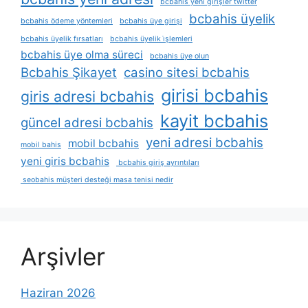
bcbahis yeni girişler twitter
bcbahis üyelik
bcbahis ödeme yöntemleri
bcbahis üye girişi
bcbahis üyelik fırsatları
bcbahis üyelik i̇şlemleri
bcbahis üye olma süreci
bcbahis üye olun
Bcbahis Şikayet
casino sitesi bcbahis
girisi bcbahis
giris adresi bcbahis
kayit bcbahis
güncel adresi bcbahis
yeni adresi bcbahis
mobil bcbahis
mobil bahis
yeni giris bcbahis
bcbahis giriş ayrıntıları
seobahis müşteri desteği masa tenisi nedir
Arşivler
Haziran 2026