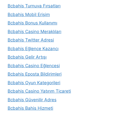
Bcbahis Turnuva Fırsatları
Bcbahis Mobil Erişim
Bcbahis Bonus Kullanımı
Bcbahis Casino Meraklıları
Bcbahis Twitter Adresi
Bcbahis Eğlence Kazancı
Bcbahis Gelir Artışı
Bcbahis Casino Eğlencesi
Bcbahis Eposta Bildirimleri
Bcbahis Oyun Kategorileri
Bcbahis Casino Yatırım Ticareti
Bcbahis Güvenilir Adres
Bcbahis Bahis Hizmeti