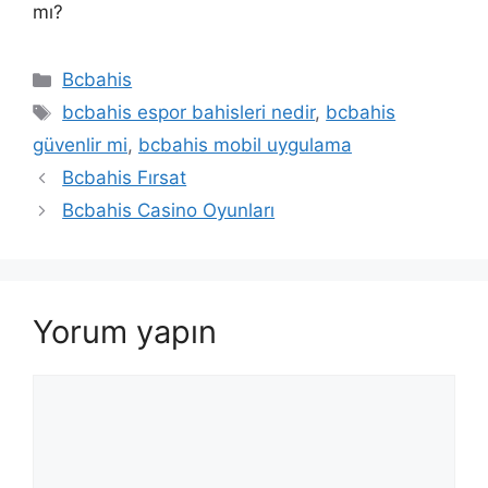
mı?
Kategoriler
Bcbahis
Etiketler
bcbahis espor bahisleri nedir
,
bcbahis
güvenlir mi
,
bcbahis mobil uygulama
Bcbahis Fırsat
Bcbahis Casino Oyunları
Yorum yapın
Yorum