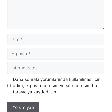
İsim
E-
posta
İnternet
sitesi
Daha sonraki yorumlarımda kullanılması için
adım, e-posta adresim ve site adresim bu
tarayıcıya kaydedilsin.