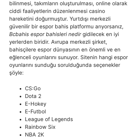
bilinmesi, takımların oluşturulması, online olarak
ciddi faaliyetlerin düzenlenmesi casino
hareketini doğurmuştur. Yurtdışı merkezli
güvenilir bir espor bahis platformu arıyorsanız,
Bcbahis espor bahisleri nedir
gidilecek en iyi
yerlerden biridir. Avrupa merkezli şirket,
bahisçilere espor dünyasının en önemli ve en
eğlenceli oyunlarını sunuyor. Sitenin hangi espor
oyunlarını sunduğu sorulduğunda seçenekler
şöyle:
CS:Go
Dota 2
E-Hokey
E-Futbol
League of Legends
Rainbow Six
NBA 2K