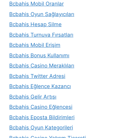
Bcbahis Mobil Oranlar
Bcbahis Oyun Sağlayıcıları
Bcbahis Hesap Silme
Bcbahis Turnuva Fırsatları
Bcbahis Mobil Erişim
Bcbahis Bonus Kullanımı
Bcbahis Casino Meraklıları
Bcbahis Twitter Adresi
Bcbahis Eğlence Kazancı
Bcbahis Gelir Artışı
Bcbahis Casino Eğlencesi
Bcbahis Eposta Bildirimleri
Bcbahis Oyun Kategorileri
Bcbahis Casino Yatırım Ticareti