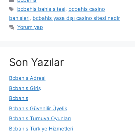
Bcbahis
Etiketler
bcbahis bahis sitesi
,
bcbahis casino
bahisleri
,
bcbahis yasa dışı casino sitesi nedir
Yorum yap
Son Yazılar
Bcbahis Adresi
Bcbahis Giriş
Bcbahis
Bcbahis Güvenilir Üyelik
Bcbahis Turnuva Oyunları
Bcbahis Türkiye Hizmetleri