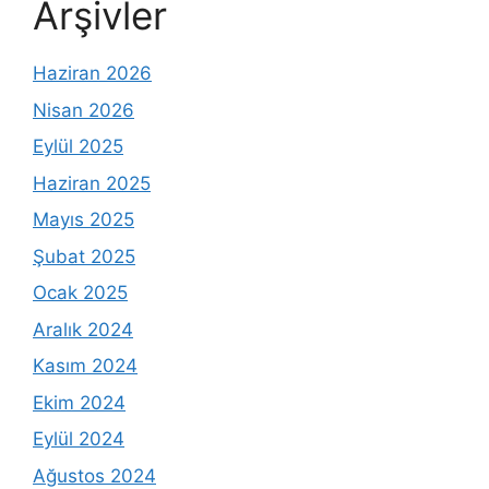
Arşivler
Haziran 2026
Nisan 2026
Eylül 2025
Haziran 2025
Mayıs 2025
Şubat 2025
Ocak 2025
Aralık 2024
Kasım 2024
Ekim 2024
Eylül 2024
Ağustos 2024