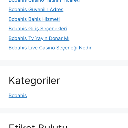
Bcbahis Güvenilir Adres
Bcbahis Bahis Hizmeti
Bcbahis Giriş Seçenekleri
Bcbahis Tv Yayın Donar Mı
Bcbahis Live Casino Seçeneği Nedir
Kategoriler
Bcbahis