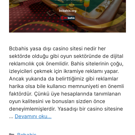
Bcbahis yasa dışı casino sitesi nedir her
sektörde olduğu gibi oyun sektöründe de dijital
reklamcılık çok önemlidir. Bahis sitelerinin çoğu,
izleyicileri çekmek için ikramiye reklamı yapar.
Ancak yukarıda da belirttiğimiz gibi reklamlar
harika olsa bile kullanıcı memnuniyeti en önemli
faktördür. Çünkü üye hesaplarında tanımlanan
oyun kalitesini ve bonusları sizden önce
deneyimlemişlerdir. Yasadışı bir casino sitesine
…
Devamını oku…
Kategoriler